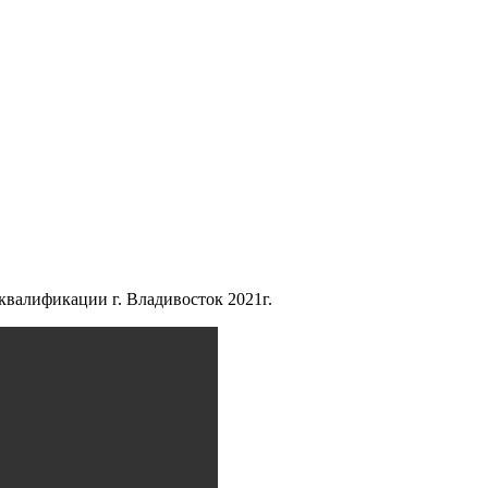
валификации г. Владивосток 2021г.