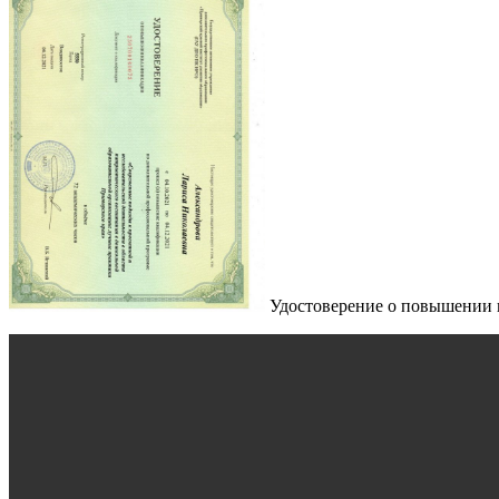
Удостоверение о повышении к