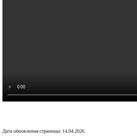
Дата обновления страницы: 14.04.2026