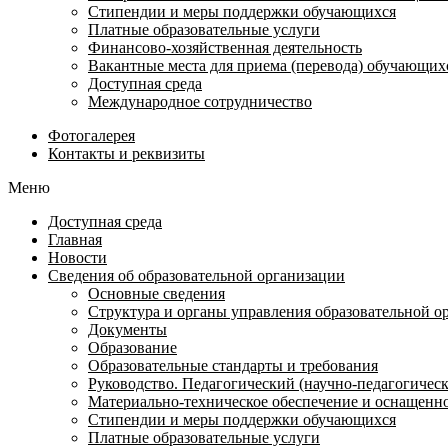
Стипендии и меры поддержки обучающихся
Платные образовательные услуги
Финансово-хозяйственная деятельность
Вакантные места для приема (перевода) обучающих
Доступная среда
Международное сотрудничество
Фотогалерея
Контакты и реквизиты
Меню
Доступная среда
Главная
Новости
Сведения об образовательной организации
Основные сведения
Структура и органы управления образовательной о
Документы
Образование
Образовательные стандарты и требования
Руководство. Педагогический (научно-педагогическ
Материально-техническое обеспечение и оснащенно
Стипендии и меры поддержки обучающихся
Платные образовательные услуги