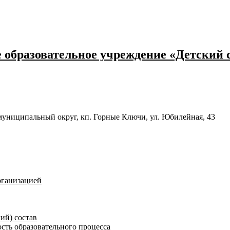
образовательное учреждение «Детский 
муниципальный округ, кп. Горные Ключи, ул. Юбилейная, 43
рганизацией
ий) состав
сть образовательного процесса