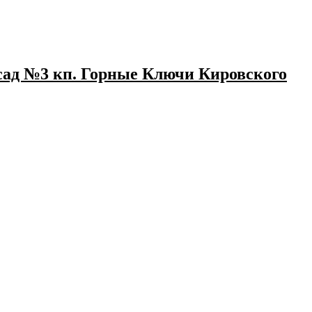
сад №3 кп. Горные Ключи Кировского