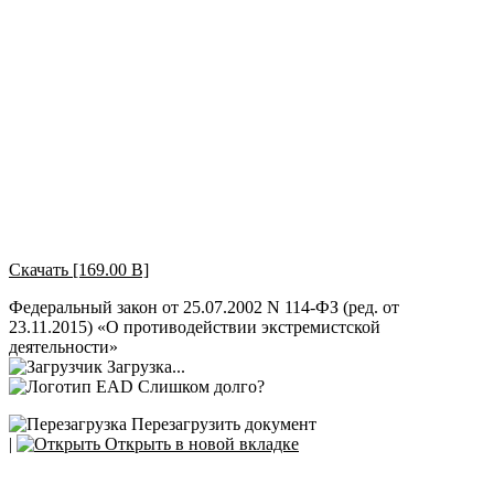
Скачать [169.00 B]
Федеральный закон от 25.07.2002 N 114-ФЗ (ред. от
23.11.2015) «О противодействии экстремистской
деятельности»
Загрузка...
Слишком долго?
Перезагрузить документ
|
Открыть в новой вкладке