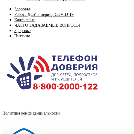
Здоровье
Работа ДОУ в период COVID-19
Карта сайта
ЧАСТО ЗАДАВАЕМЫЕ ВОПРОСЫ
Здоровье
Питание
Политика конфиденциальности