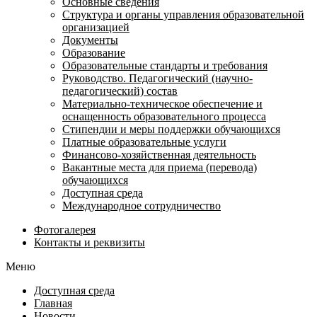
Основные сведения
Структура и органы управления образовательной
организацией
Документы
Образование
Образовательные стандарты и требования
Руководство. Педагогический (научно-
педагогический) состав
Материально-техническое обеспечение и
оснащенность образовательного процесса
Стипендии и меры поддержки обучающихся
Платные образовательные услуги
Финансово-хозяйственная деятельность
Вакантные места для приема (перевода)
обучающихся
Доступная среда
Международное сотрудничество
Фотогалерея
Контакты и реквизиты
Меню
Доступная среда
Главная
Новости