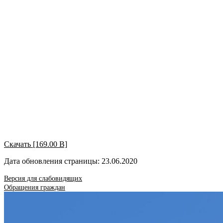
Скачать [169.00 B]
Дата обновления страницы: 23.06.2020
Версия для слабовидящих
Обращения граждан