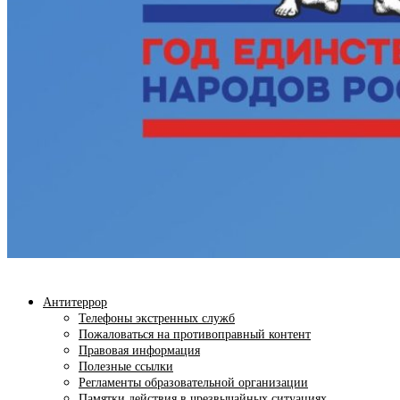
Антитеррор
Телефоны экстренных служб
Пожаловаться на противоправный контент
Правовая информация
Полезные ссылки
Регламенты образовательной организации
Памятки действия в чрезвычайных ситуациях