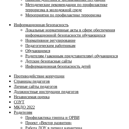
Методические рекомендации по профилактике
терроризма в молодежной среде
Мероприятия по профилактике терроризма
Информационная безопасность
Локальные нормативные акты в сфере обеспечения
информационной безопасности обучающихся
Нормативное регулирование
Педагогическим работникам
Обучающимся
Родителям (законным представителям) обучающихся
Детские безопасные сайты
Информационная безопасность детей
Противодействие коррупции
Страницы педагогов
Личные сайты педагогов
Должностные инструкции педагогов
Независимая оценка
СОУТ
МКДО 2022
Родителям
Профилактика гриппа и ОРВИ
Проект «Вектор развития»
Работа ДОУ в период карантина