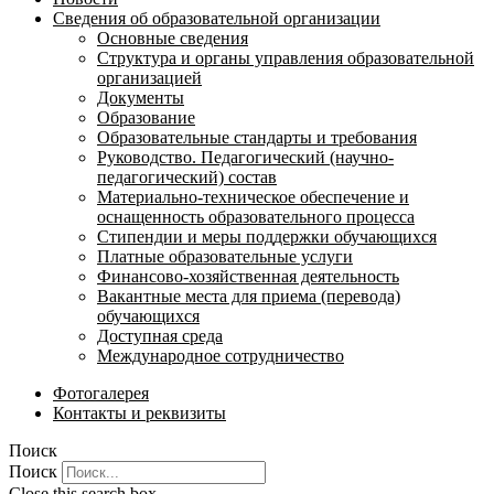
Сведения об образовательной организации
Основные сведения
Структура и органы управления образовательной
организацией
Документы
Образование
Образовательные стандарты и требования
Руководство. Педагогический (научно-
педагогический) состав
Материально-техническое обеспечение и
оснащенность образовательного процесса
Стипендии и меры поддержки обучающихся
Платные образовательные услуги
Финансово-хозяйственная деятельность
Вакантные места для приема (перевода)
обучающихся
Доступная среда
Международное сотрудничество
Фотогалерея
Контакты и реквизиты
Поиск
Поиск
Close this search box.