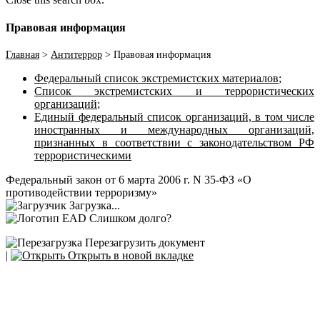
Правовая информация
Главная
>
Антитеррор
>
Правовая информация
Федеральный список экстремистских материалов
;
Список экстремистских и террористических
организаций
;
Единый федеральный список организаций, в том числе
иностранных и международных организаций,
признанных в соответствии с законодательством РФ
террористическими
Федеральный закон от 6 марта 2006 г. N 35-ФЗ «О
противодействии терроризму»
Загрузка...
Слишком долго?
Перезагрузить документ
|
Открыть в новой вкладке