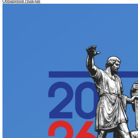
Обращения граждан