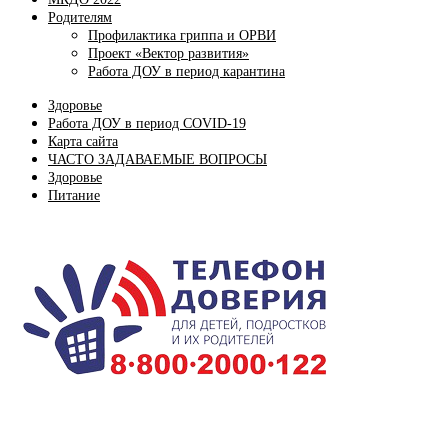
Родителям
Профилактика гриппа и ОРВИ
Проект «Вектор развития»
Работа ДОУ в период карантина
Здоровье
Работа ДОУ в период COVID-19
Карта сайта
ЧАСТО ЗАДАВАЕМЫЕ ВОПРОСЫ
Здоровье
Питание