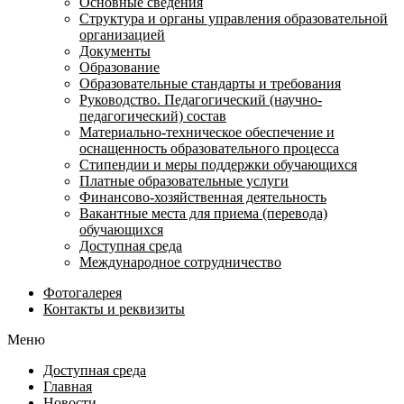
Основные сведения
Структура и органы управления образовательной
организацией
Документы
Образование
Образовательные стандарты и требования
Руководство. Педагогический (научно-
педагогический) состав
Материально-техническое обеспечение и
оснащенность образовательного процесса
Стипендии и меры поддержки обучающихся
Платные образовательные услуги
Финансово-хозяйственная деятельность
Вакантные места для приема (перевода)
обучающихся
Доступная среда
Международное сотрудничество
Фотогалерея
Контакты и реквизиты
Меню
Доступная среда
Главная
Новости