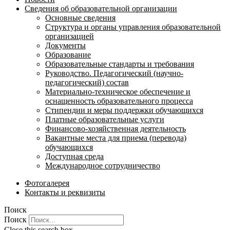
Сведения об образовательной организации
Основные сведения
Структура и органы управления образовательной
организацией
Документы
Образование
Образовательные стандарты и требования
Руководство. Педагогический (научно-
педагогический) состав
Материально-техническое обеспечение и
оснащенность образовательного процесса
Стипендии и меры поддержки обучающихся
Платные образовательные услуги
Финансово-хозяйственная деятельность
Вакантные места для приема (перевода)
обучающихся
Доступная среда
Международное сотрудничество
Фотогалерея
Контакты и реквизиты
Поиск
Поиск
Close this search box.