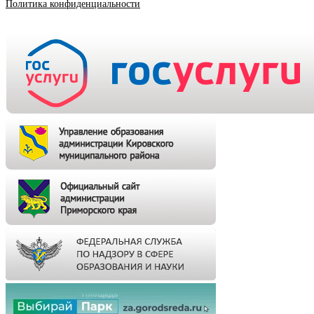
Политика конфиденциальности