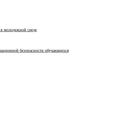
 в молодежной среде
мационной безопасности обучающихся