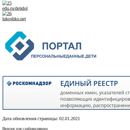
edu.ru/detidol
lukoshko.net
Дата обновления страницы: 02.01.2021
Версия для слабовидящих