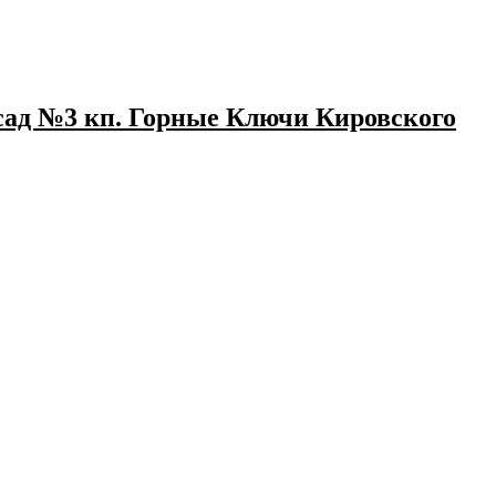
сад №3 кп. Горные Ключи Кировского