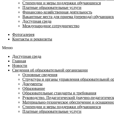
Стипендии и меры поддержки обучающихся
Платные образовательные услуги
Финансово-хозяйственная деятельность
Вакантные места для приема (перевода) обучающих
Доступная среда
Международное сотрудничество
Фотогалерея
Контакты и реквизиты
Меню
Доступная среда
Главная
Новости
Сведения об образовательной организации
Основные сведения
Структура и органы управления образовательной о
Документы
Образование
Образовательные стандарты и требования
Руководство. Педагогический (научно-педагогическ
Материально-техническое обеспечение и оснащенно
Стипендии и меры поддержки обучающихся
Платные образовательные услуги