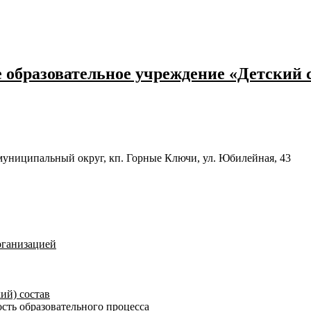
образовательное учреждение «Детский 
муниципальный округ, кп. Горные Ключи, ул. Юбилейная, 43
рганизацией
ий) состав
сть образовательного процесса