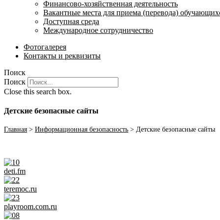
Финансово-хозяйственная деятельность
Вакантные места для приема (перевода) обучающих
Доступная среда
Международное сотрудничество
Фотогалерея
Контакты и реквизиты
Поиск
Поиск
Close this search box.
Детские безопасные сайты
Главная
>
Информационная безопасность
>
Детские безопасные сайты
deti.fm
teremoc.ru
playroom.com.ru