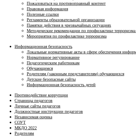
Пожаловаться на противоправный контент
Правовая информация
Полезные ссылки
Регламенты образовательной организации
Памятки действия в чрезвычайных ситуациях
Методические рекомендации по профилактике терроризма
Мероприятия по профилактике терроризма
Информационная безопасность
Локальные нормативные акты в сфере обеспечения инфор
Нормативное регулирование
Педагогическим работникам
Обучающимся
Родителям (законным представителям) обучающихся
Детские безопасные сайты
Информационная безопасность детей
Противодействие коррупции
Страницы педагогов
Личные сайты педагогов
Должностные инструкции педагогов
Независимая оценка
СОУТ
МКДО 2022
Родителям