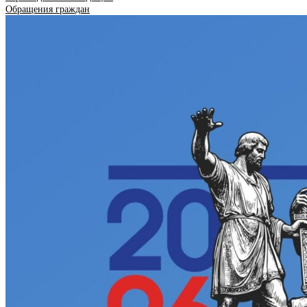
Обращения граждан