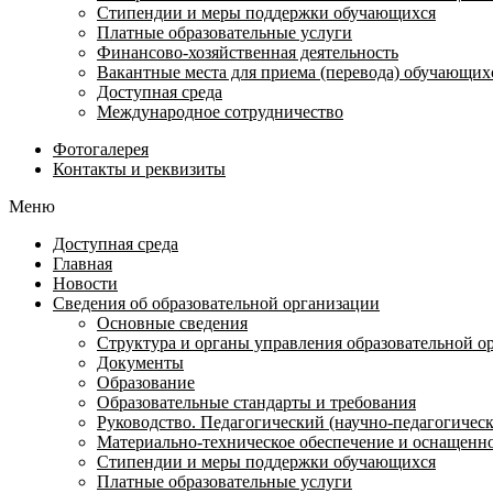
Стипендии и меры поддержки обучающихся
Платные образовательные услуги
Финансово-хозяйственная деятельность
Вакантные места для приема (перевода) обучающих
Доступная среда
Международное сотрудничество
Фотогалерея
Контакты и реквизиты
Меню
Доступная среда
Главная
Новости
Сведения об образовательной организации
Основные сведения
Структура и органы управления образовательной о
Документы
Образование
Образовательные стандарты и требования
Руководство. Педагогический (научно-педагогическ
Материально-техническое обеспечение и оснащенно
Стипендии и меры поддержки обучающихся
Платные образовательные услуги