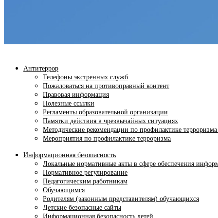
Антитеррор
Телефоны экстренных служб
Пожаловаться на противоправный контент
Правовая информация
Полезные ссылки
Регламенты образовательной организации
Памятки действия в чрезвычайных ситуациях
Методические рекомендации по профилактике терроризма
Мероприятия по профилактике терроризма
Информационная безопасность
Локальные нормативные акты в сфере обеспечения инфор
Нормативное регулирование
Педагогическим работникам
Обучающимся
Родителям (законным представителям) обучающихся
Детские безопасные сайты
Информационная безопасность детей