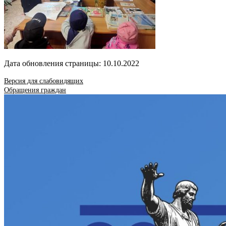
Дата обновления страницы: 10.10.2022
Версия для слабовидящих
Обращения граждан