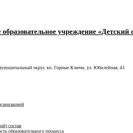
образовательное учреждение «Детский 
муниципальный округ, кп. Горные Ключи, ул. Юбилейная, 43
рганизацией
ий) состав
сть образовательного процесса