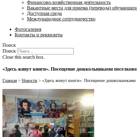
Финансово-хозяйственная деятельность
Вакантные места для приема (перевода) обучающих
Доступная среда
Международное сотрудничество
Фотогалерея
Контакты и реквизиты
Поиск
Поиск
Close this search box.
«Здесь живут книги». Посещение дошкольниками поселково
Главная
>
Новости
>
«Здесь живут книги». Посещение дошкольниками 