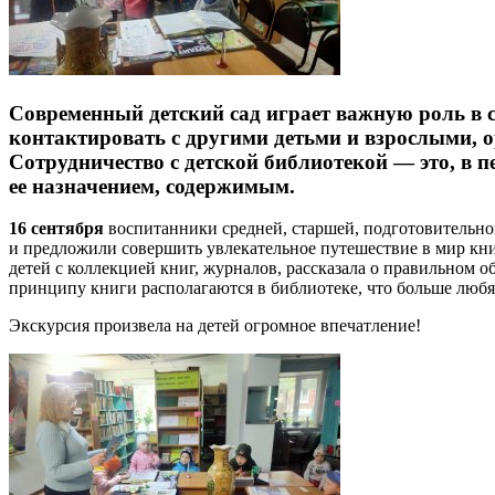
Современный детский сад играет важную роль в 
контактировать с другими детьми и взрослыми, о
Сотрудничество с детской библиотекой — это, в п
ее назначением, содержимым.
16 сентября
воспитанники средней, старшей, подготовительно
и предложили совершить увлекательное путешествие в мир кн
детей с коллекцией книг, журналов, рассказала о правильном о
принципу книги располагаются в библиотеке, что больше любят
Экскурсия произвела на детей огромное впечатление!