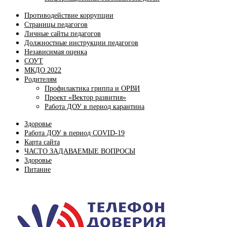
Противодействие коррупции
Страницы педагогов
Личные сайты педагогов
Должностные инструкции педагогов
Независимая оценка
СОУТ
МКДО 2022
Родителям
Профилактика гриппа и ОРВИ
Проект «Вектор развития»
Работа ДОУ в период карантина
Здоровье
Работа ДОУ в период COVID-19
Карта сайта
ЧАСТО ЗАДАВАЕМЫЕ ВОПРОСЫ
Здоровье
Питание