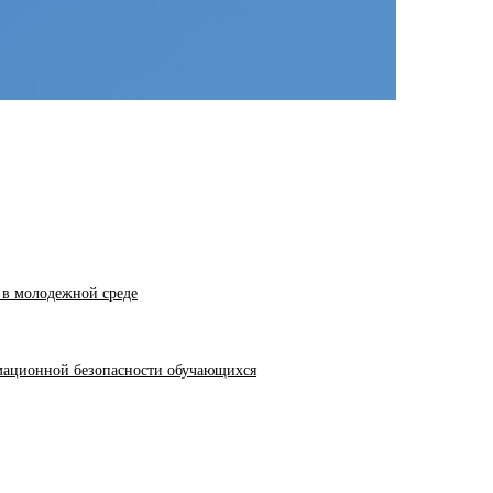
 в молодежной среде
мационной безопасности обучающихся