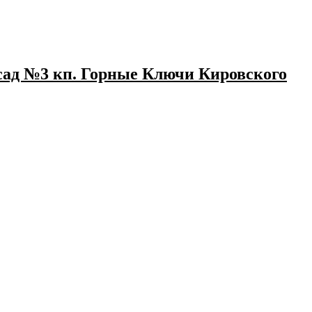
сад №3 кп. Горные Ключи Кировского