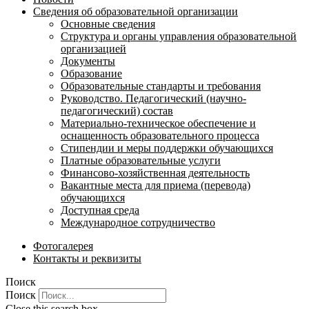
Сведения об образовательной организации
Основные сведения
Структура и органы управления образовательной
организацией
Документы
Образование
Образовательные стандарты и требования
Руководство. Педагогический (научно-
педагогический) состав
Материально-техническое обеспечение и
оснащенность образовательного процесса
Стипендии и меры поддержки обучающихся
Платные образовательные услуги
Финансово-хозяйственная деятельность
Вакантные места для приема (перевода)
обучающихся
Доступная среда
Международное сотрудничество
Фотогалерея
Контакты и реквизиты
Поиск
Поиск
Close this search box.