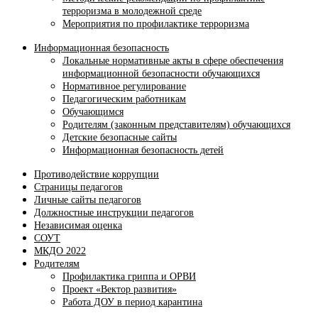
терроризма в молодежной среде
Мероприятия по профилактике терроризма
Информационная безопасность
Локальные нормативные акты в сфере обеспечения
информационной безопасности обучающихся
Нормативное регулирование
Педагогическим работникам
Обучающимся
Родителям (законным представителям) обучающихся
Детские безопасные сайты
Информационная безопасность детей
Противодействие коррупции
Страницы педагогов
Личные сайты педагогов
Должностные инструкции педагогов
Независимая оценка
СОУТ
МКДО 2022
Родителям
Профилактика гриппа и ОРВИ
Проект «Вектор развития»
Работа ДОУ в период карантина