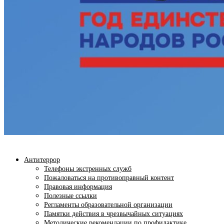
Антитеррор
Телефоны экстренных служб
Пожаловаться на противоправный контент
Правовая информация
Полезные ссылки
Регламенты образовательной организации
Памятки действия в чрезвычайных ситуациях
Методические рекомендации по профилактике