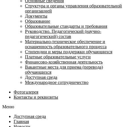
Основные сведения
Структура и органы управления образовательной
организацией
Документы
Образование
Образовательные стандарты и требования
Руководство. Педагогический (научно-
педагогический) состав
Материально-техническое обеспечение и
оснащенность образовательного процесса
Стипендии и меры поддержки обучающихся
Платные образовательные услуги
Финансово-хозяйственная деятельность
Вакантные места для приема (перевода)
обучающихся
Доступная среда
Международное сотрудничество
Фотогалерея
Контакты и реквизиты
Меню
Доступная среда
Главная
Новости