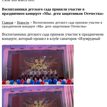
Воспитанники детского сада приняли участие в
праздничном концерте «Мы- дети защитников Отечества»
Главная
>
Новости
>
Воспитанники детского сада приняли участие в
праздничном концерте «Мы- дети защитников Отечества»
Воспитанники детского сада приняли участие в праздничном
концерте, который прошел в клубе санатория «Изумрудный