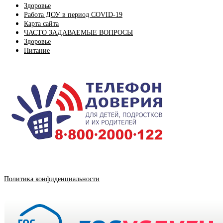
Здоровье
Работа ДОУ в период COVID-19
Карта сайта
ЧАСТО ЗАДАВАЕМЫЕ ВОПРОСЫ
Здоровье
Питание
Политика конфиденциальности