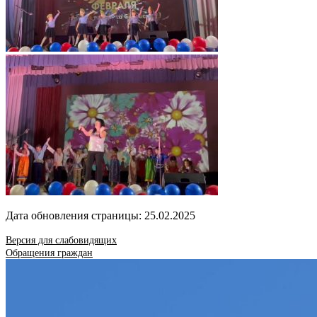
Дата обновления страницы: 25.02.2025
Версия для слабовидящих
Обращения граждан