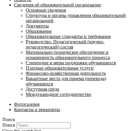
Сведения об образовательной организации
Основные сведения
Структура и органы управления образовательной
организацией
Документы
Образование
Образовательные стандарты и требования
Руководство. Педагогический (научно-
педагогический) состав
Материально-техническое обеспечение и
оснащенность образовательного процесса
Стипендии и меры поддержки обучающихся
Платные образовательные услуги
Финансово-хозяйственная деятельность
Вакантные места для приема (перевода)
обучающихся
Доступная среда
Международное сотрудничество
Фотогалерея
Контакты и реквизиты
Поиск
Поиск
Close this search box.