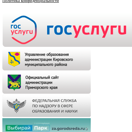
Политика конфиденциальности