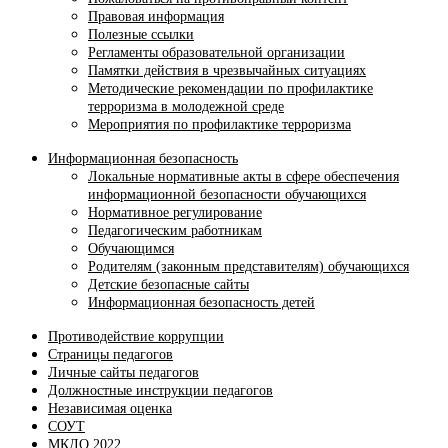
Правовая информация
Полезные ссылки
Регламенты образовательной организации
Памятки действия в чрезвычайных ситуациях
Методические рекомендации по профилактике
терроризма в молодежной среде
Мероприятия по профилактике терроризма
Информационная безопасность
Локальные нормативные акты в сфере обеспечения
информационной безопасности обучающихся
Нормативное регулирование
Педагогическим работникам
Обучающимся
Родителям (законным представителям) обучающихся
Детские безопасные сайты
Информационная безопасность детей
Противодействие коррупции
Страницы педагогов
Личные сайты педагогов
Должностные инструкции педагогов
Независимая оценка
СОУТ
МКДО 2022