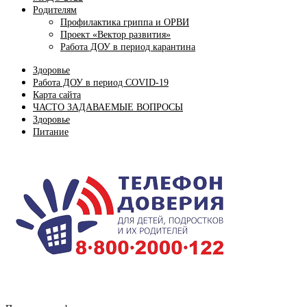
Родителям
Профилактика гриппа и ОРВИ
Проект «Вектор развития»
Работа ДОУ в период карантина
Здоровье
Работа ДОУ в период COVID-19
Карта сайта
ЧАСТО ЗАДАВАЕМЫЕ ВОПРОСЫ
Здоровье
Питание