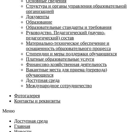
Основные сведения
Структура и органы управления образовательной
организацией
Документы
Образование
Образовательные стандарты и требования
Руководство. Педагогический (научно-
педагогический) состав
Материально-техническое обеспечение и
оснащенность образовательного процесса
Стипендии и меры поддержки обучающихся
Платные образовательные услуги
Финансово-хозяйственная деятельность
Вакантные места для приема (перевода)
обучающихся
Доступная среда
Международное сотрудничество
Фотогалерея
Контакты и реквизиты
Меню
Доступная среда
Главная
Новости