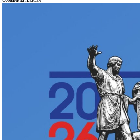
Обращения граждан