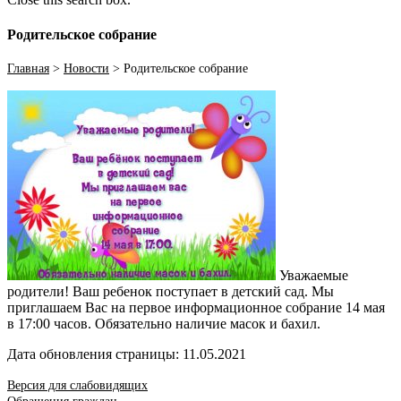
Родительское собрание
Главная
>
Новости
>
Родительское собрание
Уважаемые
родители! Ваш ребенок поступает в детский сад. Мы
приглашаем Вас на первое информационное собрание 14 мая
в 17:00 часов. Обязательно наличие масок и бахил.
Дата обновления страницы: 11.05.2021
Версия для слабовидящих