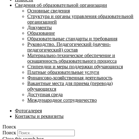
Сведения об образовательной организации
Основные сведения
Структура и органы управления образовательной
организацией
Документы
Образование
Образовательные стандарты и требования
Руководство. Педагогический (научно-
педагогический) состав
Материально-техническое обеспечение и
оснащенность образовательного процесса
Стипендии и меры поддержки обучающихся
Платные образовательные услуги
Финансово-хозяйственная деятельность
Вакантные места для приема (перевода)
обучающихся
Доступная среда
Международное сотрудничество
Фотогалерея
Контакты и реквизиты
Поиск
Поиск
Close this search box.