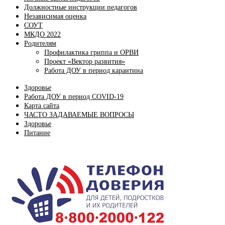
Должностные инструкции педагогов
Независимая оценка
СОУТ
МКДО 2022
Родителям
Профилактика гриппа и ОРВИ
Проект «Вектор развития»
Работа ДОУ в период карантина
Здоровье
Работа ДОУ в период COVID-19
Карта сайта
ЧАСТО ЗАДАВАЕМЫЕ ВОПРОСЫ
Здоровье
Питание