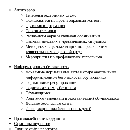
Антитеррор
Телефоны экстренных служб
Пожаловаться на противоправный контент
Правовая информация
Полезные ссылки
Регламенты образовательной организации
Памятки действия в чрезвычайных ситуациях
Методические рекомендации по профилактике
терроризма в молодежной среде
Мероприятия по профилактике терроризма
Информационная безопасность
Локальные нормативные акты в сфере обеспечения
информационной безопасности обучающихся
Нормативное регулирование
Педагогическим работникам
Обучающимся
Родителям (законным представителям) обучающихся
Детские безопасные сайты
Информационная безопасность детей
Противодействие коррупции
Страницы педагогов
Личные сайты педагогов