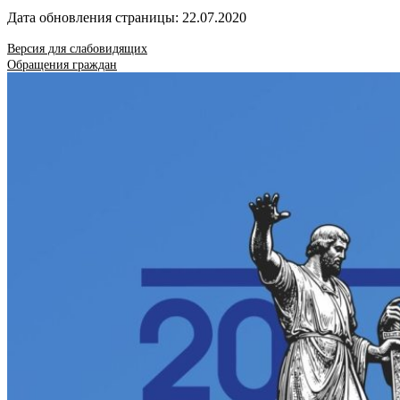
Дата обновления страницы: 22.07.2020
Версия для слабовидящих
Обращения граждан