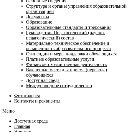
Основные сведения
Структура и органы управления образовательной
организацией
Документы
Образование
Образовательные стандарты и требования
Руководство. Педагогический (научно-
педагогический) состав
Материально-техническое обеспечение и
оснащенность образовательного процесса
Стипендии и меры поддержки обучающихся
Платные образовательные услуги
Финансово-хозяйственная деятельность
Вакантные места для приема (перевода)
обучающихся
Доступная среда
Международное сотрудничество
Фотогалерея
Контакты и реквизиты
Меню
Доступная среда
Главная
Новости