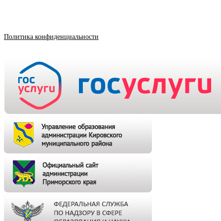
Политика конфиденциальности