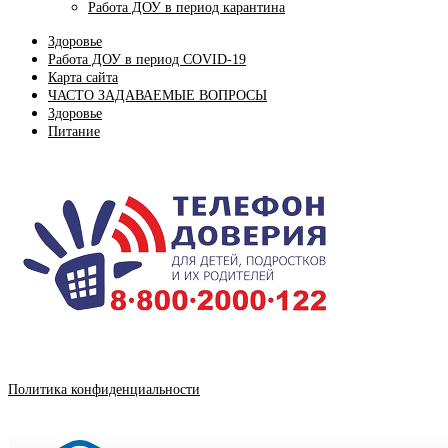
Работа ДОУ в период карантина
Здоровье
Работа ДОУ в период COVID-19
Карта сайта
ЧАСТО ЗАДАВАЕМЫЕ ВОПРОСЫ
Здоровье
Питание
Политика конфиденциальности