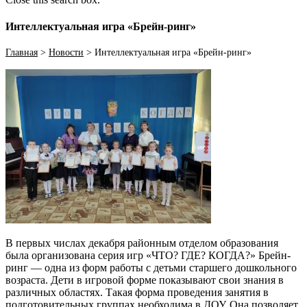
Интеллектуальная игра «Брейн-ринг»
Главная
>
Новости
>
Интеллектуальная игра «Брейн-ринг»
В первых числах декабря районным отделом образования
была организована серия игр «ЧТО? ГДЕ? КОГДА?» Брейн-
ринг — одна из форм работы с детьми старшего дошкольного
возраста. Дети в игровой форме показывают свои знания в
различных областях. Такая форма проведения занятия в
подготовительных группах необходима в ДОУ. Она позволяет