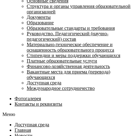
Основные сведения
Структура и органы управления образовательной
организацией
Документы
Образование
Образовательные стандарты и требования
Руководство. Педагогический (научно-
педагогический) состав
Материально-техническое обеспечение и
оснащенность образовательного процесса
Стипендии и меры поддержки обучающихся
Платные образовательные услуги
Финансово-хозяйственная деятельность
Вакантные места для приема (перевода)
обучающихся
Доступная среда
Международное сотрудничество
Фотогалерея
Контакты и реквизиты
Меню
Доступная среда
Главная
Новости