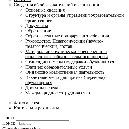
Сведения об образовательной организации
Основные сведения
Структура и органы управления образовательной
организацией
Документы
Образование
Образовательные стандарты и требования
Руководство. Педагогический (научно-
педагогический) состав
Материально-техническое обеспечение и
оснащенность образовательного процесса
Стипендии и меры поддержки обучающихся
Платные образовательные услуги
Финансово-хозяйственная деятельность
Вакантные места для приема (перевода)
обучающихся
Доступная среда
Международное сотрудничество
Фотогалерея
Контакты и реквизиты
Поиск
Поиск
Close this search box.