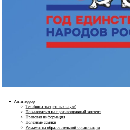
Антитеррор
Телефоны экстренных служб
Пожаловаться на противоправный контент
Правовая информация
Полезные ссылки
Регламенты образовательной организации