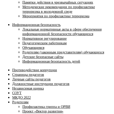
Памятки действия в чрезвычайных ситуациях
Методические рекомендации по профилактике
терроризма в молодежной среде
Мероприятия по профилактике терроризма
Информационная безопасность
Локальные нормативные акты в сфере обеспечения
информационной безопасности обучающихся
Нормативное регулирование
Педагогическим работникам
Обучающимся
Родителям (законным представителям) обучающихся
Детские безопасные сайты
Информационная безопасность детей
Противодействие коррупции
Страницы педагогов
Личные сайты педагогов
Должностные инструкции педагогов
Независимая оценка
СОУТ
МКДО 2022
Родителям
Профилактика гриппа и ОРВИ
Проект «Вектор развития»