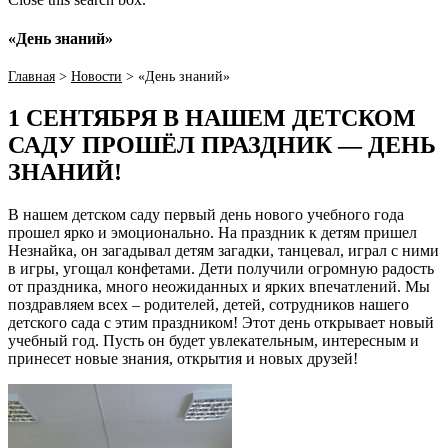
«День знаний»
Главная
>
Новости
>
«День знаний»
1 СЕНТЯБРЯ В НАШЕМ ДЕТСКОМ
САДУ ПРОШЁЛ ПРАЗДНИК — ДЕНЬ
ЗНАНИЙ!
В нашем детском саду первый день нового учебного года
прошел ярко и эмоционально. На праздник к детям пришел
Незнайка, он загадывал детям загадки, танцевал, играл с ними
в игры, угощал конфетами. Дети получили огромную радость
от праздника, много неожиданных и ярких впечатлений. Мы
поздравляем всех – родителей, детей, сотрудников нашего
детского сада с этим праздником! Этот день открывает новый
учебный год. Пусть он будет увлекательным, интересным и
принесет новые знания, открытия и новых друзей!