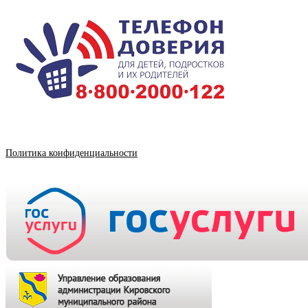
Политика конфиденциальности