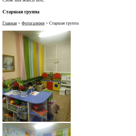
Старшая группа
Главная
>
Фотогалерея
>
Старшая группа