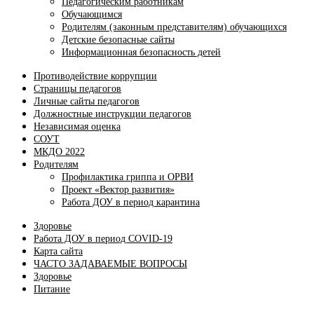
Педагогическим работникам
Обучающимся
Родителям (законным представителям) обучающихся
Детские безопасные сайты
Информационная безопасность детей
Противодействие коррупции
Страницы педагогов
Личные сайты педагогов
Должностные инструкции педагогов
Независимая оценка
СОУТ
МКДО 2022
Родителям
Профилактика гриппа и ОРВИ
Проект «Вектор развития»
Работа ДОУ в период карантина
Здоровье
Работа ДОУ в период COVID-19
Карта сайта
ЧАСТО ЗАДАВАЕМЫЕ ВОПРОСЫ
Здоровье
Питание