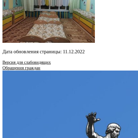
Дата обновления страницы: 11.12.2022
Версия для слабовидящих
Обращения граждан