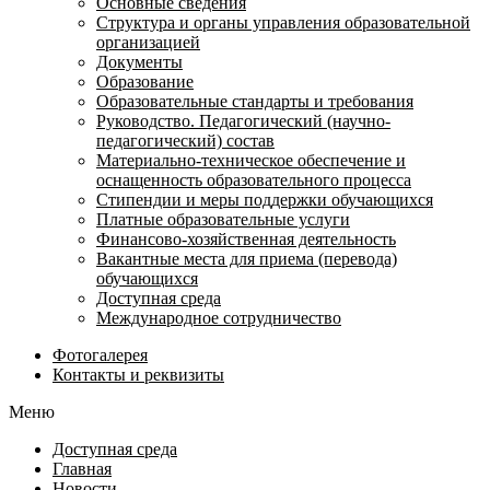
Основные сведения
Структура и органы управления образовательной
организацией
Документы
Образование
Образовательные стандарты и требования
Руководство. Педагогический (научно-
педагогический) состав
Материально-техническое обеспечение и
оснащенность образовательного процесса
Стипендии и меры поддержки обучающихся
Платные образовательные услуги
Финансово-хозяйственная деятельность
Вакантные места для приема (перевода)
обучающихся
Доступная среда
Международное сотрудничество
Фотогалерея
Контакты и реквизиты
Меню
Доступная среда
Главная
Новости