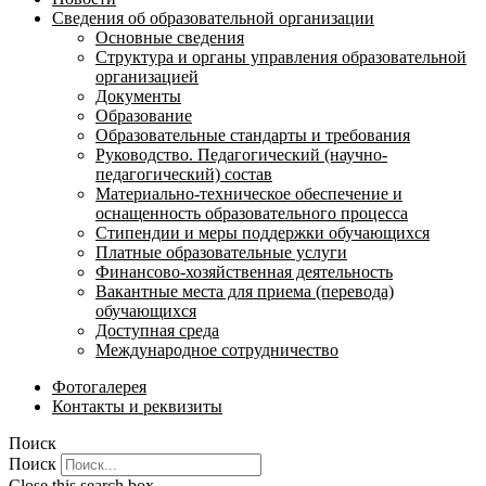
Сведения об образовательной организации
Основные сведения
Структура и органы управления образовательной
организацией
Документы
Образование
Образовательные стандарты и требования
Руководство. Педагогический (научно-
педагогический) состав
Материально-техническое обеспечение и
оснащенность образовательного процесса
Стипендии и меры поддержки обучающихся
Платные образовательные услуги
Финансово-хозяйственная деятельность
Вакантные места для приема (перевода)
обучающихся
Доступная среда
Международное сотрудничество
Фотогалерея
Контакты и реквизиты
Поиск
Поиск
Close this search box.