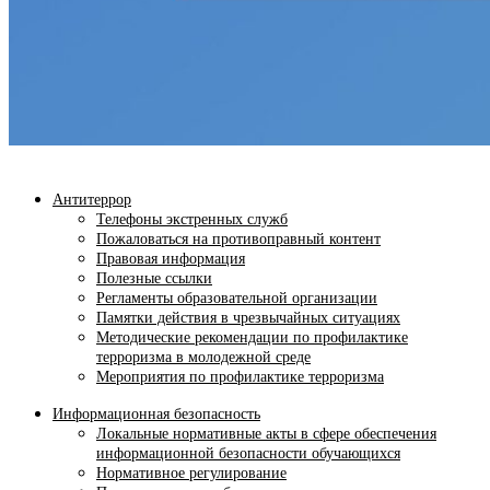
Антитеррор
Телефоны экстренных служб
Пожаловаться на противоправный контент
Правовая информация
Полезные ссылки
Регламенты образовательной организации
Памятки действия в чрезвычайных ситуациях
Методические рекомендации по профилактике
терроризма в молодежной среде
Мероприятия по профилактике терроризма
Информационная безопасность
Локальные нормативные акты в сфере обеспечения
информационной безопасности обучающихся
Нормативное регулирование