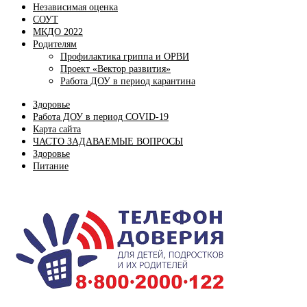
Независимая оценка
СОУТ
МКДО 2022
Родителям
Профилактика гриппа и ОРВИ
Проект «Вектор развития»
Работа ДОУ в период карантина
Здоровье
Работа ДОУ в период COVID-19
Карта сайта
ЧАСТО ЗАДАВАЕМЫЕ ВОПРОСЫ
Здоровье
Питание