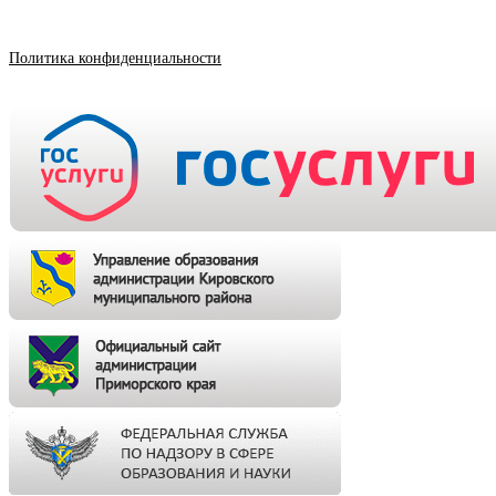
Политика конфиденциальности