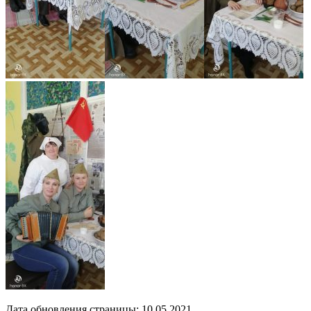
Дата обновления страницы: 10.05.2021