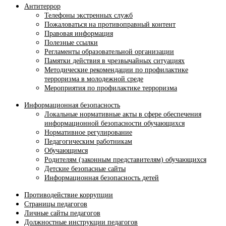
Антитеррор
Телефоны экстренных служб
Пожаловаться на противоправный контент
Правовая информация
Полезные ссылки
Регламенты образовательной организации
Памятки действия в чрезвычайных ситуациях
Методические рекомендации по профилактике
терроризма в молодежной среде
Мероприятия по профилактике терроризма
Информационная безопасность
Локальные нормативные акты в сфере обеспечения
информационной безопасности обучающихся
Нормативное регулирование
Педагогическим работникам
Обучающимся
Родителям (законным представителям) обучающихся
Детские безопасные сайты
Информационная безопасность детей
Противодействие коррупции
Страницы педагогов
Личные сайты педагогов
Должностные инструкции педагогов