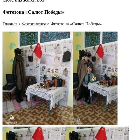
Фотозона «Салют Победы»
Главная
>
Фотогалерея
>
Фотозона «Салют Победы»