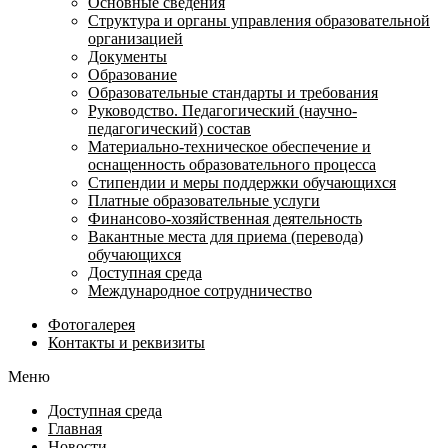
Основные сведения
Структура и органы управления образовательной
организацией
Документы
Образование
Образовательные стандарты и требования
Руководство. Педагогический (научно-
педагогический) состав
Материально-техническое обеспечение и
оснащенность образовательного процесса
Стипендии и меры поддержки обучающихся
Платные образовательные услуги
Финансово-хозяйственная деятельность
Вакантные места для приема (перевода)
обучающихся
Доступная среда
Международное сотрудничество
Фотогалерея
Контакты и реквизиты
Меню
Доступная среда
Главная
Новости