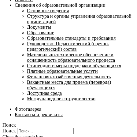
Сведения об образовательной организации
Основные сведения
Структура и органы управления образовательной
организацией
Документы
Образование
Образовательные стандарты и требования
Руководство. Педагогический (научно-
педагогический) состав
Материально-техническое обеспечение и
оснащенность образовательного процесса
Стипендии и меры поддержки обучающихся
Платные образовательные услуги
Финансово-хозяйственная деятельность
Вакантные места для приема (перевода)
обучающихся
Доступная среда
Международное сотрудничество
Фотогалерея
Контакты и реквизиты
Поиск
Поиск
Close this search box.