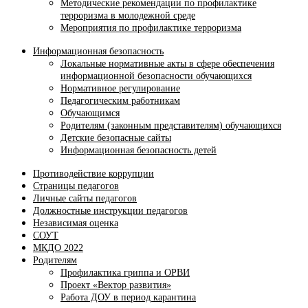
Методические рекомендации по профилактике
терроризма в молодежной среде
Мероприятия по профилактике терроризма
Информационная безопасность
Локальные нормативные акты в сфере обеспечения
информационной безопасности обучающихся
Нормативное регулирование
Педагогическим работникам
Обучающимся
Родителям (законным представителям) обучающихся
Детские безопасные сайты
Информационная безопасность детей
Противодействие коррупции
Страницы педагогов
Личные сайты педагогов
Должностные инструкции педагогов
Независимая оценка
СОУТ
МКДО 2022
Родителям
Профилактика гриппа и ОРВИ
Проект «Вектор развития»
Работа ДОУ в период карантина