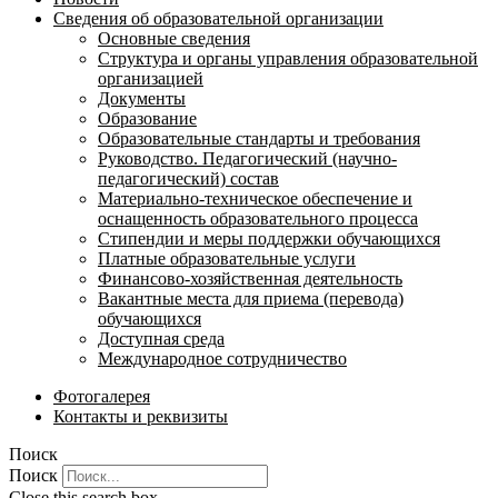
Сведения об образовательной организации
Основные сведения
Структура и органы управления образовательной
организацией
Документы
Образование
Образовательные стандарты и требования
Руководство. Педагогический (научно-
педагогический) состав
Материально-техническое обеспечение и
оснащенность образовательного процесса
Стипендии и меры поддержки обучающихся
Платные образовательные услуги
Финансово-хозяйственная деятельность
Вакантные места для приема (перевода)
обучающихся
Доступная среда
Международное сотрудничество
Фотогалерея
Контакты и реквизиты
Поиск
Поиск
Close this search box.