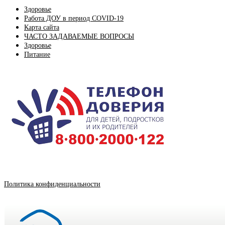
Здоровье
Работа ДОУ в период COVID-19
Карта сайта
ЧАСТО ЗАДАВАЕМЫЕ ВОПРОСЫ
Здоровье
Питание
Политика конфиденциальности