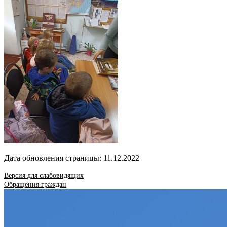
Дата обновления страницы: 11.12.2022
Версия для слабовидящих
Обращения граждан