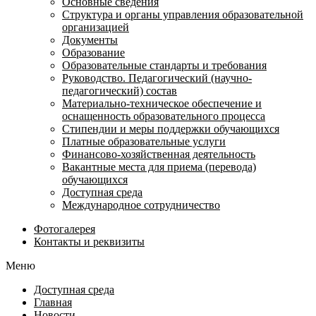
Основные сведения
Структура и органы управления образовательной
организацией
Документы
Образование
Образовательные стандарты и требования
Руководство. Педагогический (научно-
педагогический) состав
Материально-техническое обеспечение и
оснащенность образовательного процесса
Стипендии и меры поддержки обучающихся
Платные образовательные услуги
Финансово-хозяйственная деятельность
Вакантные места для приема (перевода)
обучающихся
Доступная среда
Международное сотрудничество
Фотогалерея
Контакты и реквизиты
Меню
Доступная среда
Главная
Новости