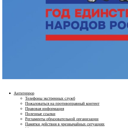
Антитеррор
Телефоны экстренных служб
Пожаловаться на противоправный контент
Правовая информация
Полезные ссылки
Регламенты образовательной организации
Памятки действия в чрезвычайных ситуациях