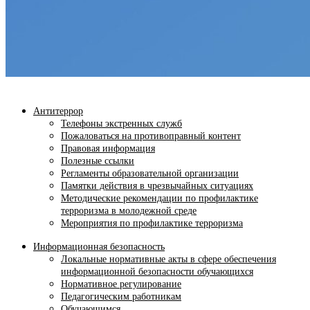
Антитеррор
Телефоны экстренных служб
Пожаловаться на противоправный контент
Правовая информация
Полезные ссылки
Регламенты образовательной организации
Памятки действия в чрезвычайных ситуациях
Методические рекомендации по профилактике
терроризма в молодежной среде
Мероприятия по профилактике терроризма
Информационная безопасность
Локальные нормативные акты в сфере обеспечения
информационной безопасности обучающихся
Нормативное регулирование
Педагогическим работникам
Обучающимся