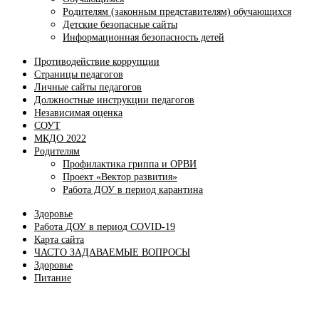
Родителям (законным представителям) обучающихся
Детские безопасные сайты
Информационная безопасность детей
Противодействие коррупции
Страницы педагогов
Личные сайты педагогов
Должностные инструкции педагогов
Независимая оценка
СОУТ
МКДО 2022
Родителям
Профилактика гриппа и ОРВИ
Проект «Вектор развития»
Работа ДОУ в период карантина
Здоровье
Работа ДОУ в период COVID-19
Карта сайта
ЧАСТО ЗАДАВАЕМЫЕ ВОПРОСЫ
Здоровье
Питание