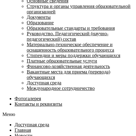
Основные сведения
Структура и органы управления образовательной
организацией
Документы
Образование
Образовательные стандарты и требования
Руководство. Педагогический (научно-
педагогический) состав
Материально-техническое обеспечение и
оснащенность образовательного процесса
Стипендии и меры поддержки обучающихся
Платные образовательные услуги
Финансово-хозяйственная деятельность
Вакантные места для приема (перевода)
обучающихся
Доступная среда
Международное сотрудничество
Фотогалерея
Контакты и реквизиты
Меню
Доступная среда
Главная
Новости