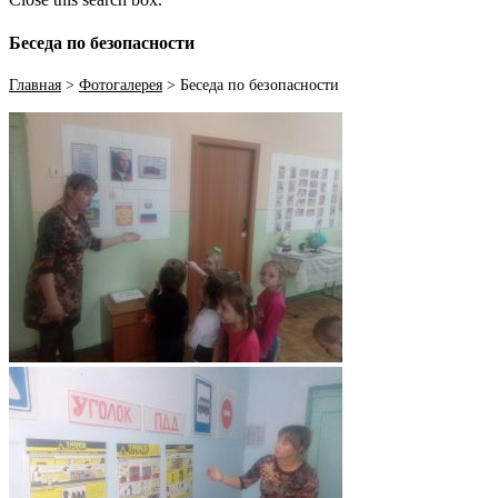
Беседа по безопасности
Главная
>
Фотогалерея
>
Беседа по безопасности