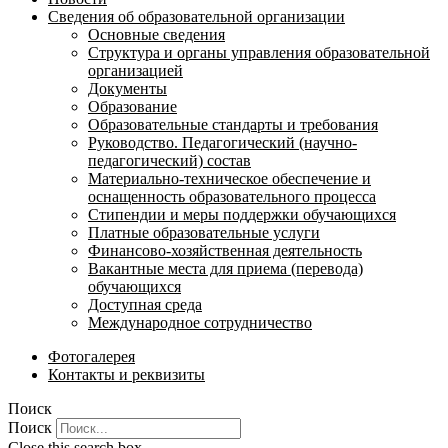
Сведения об образовательной организации
Основные сведения
Структура и органы управления образовательной
организацией
Документы
Образование
Образовательные стандарты и требования
Руководство. Педагогический (научно-
педагогический) состав
Материально-техническое обеспечение и
оснащенность образовательного процесса
Стипендии и меры поддержки обучающихся
Платные образовательные услуги
Финансово-хозяйственная деятельность
Вакантные места для приема (перевода)
обучающихся
Доступная среда
Международное сотрудничество
Фотогалерея
Контакты и реквизиты
Поиск
Поиск
Close this search box.