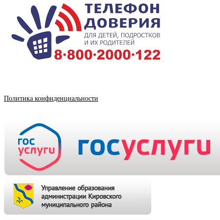
Политика конфиденциальности