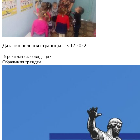
Дата обновления страницы: 13.12.2022
Версия для слабовидящих
Обращения граждан