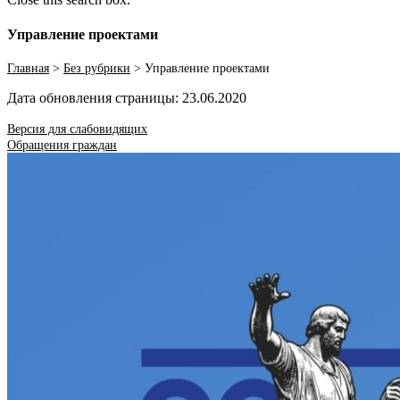
Управление проектами
Главная
>
Без рубрики
>
Управление проектами
Дата обновления страницы: 23.06.2020
Версия для слабовидящих
Обращения граждан