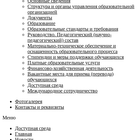
Основные сведения
Структура и органы управления образовательной
организацией
Документы
Образование
Образовательные стандарты и требования
Руководство. Педагогический (научно-
педагогический) состав
Материально-техническое обеспечение и
оснащенность образовательного процесса
Стипендии и меры поддержки обучающихся
Платные образовательные услуги
Финансово-хозяйственная деятельность
Вакантные места для приема (перевода)
обучающихся
Доступная среда
Международное сотрудничество
Фотогалерея
Контакты и реквизиты
Меню
Доступная среда
Главная
Новости