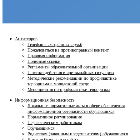
Антитеррор
Телефоны экстренных служб
Пожаловаться на противоправный контент
Правовая информация
Полезные ссылки
Регламенты образовательной организации
Памятки действия в чрезвычайных ситуациях
Методические рекомендации по профилактике
терроризма в молодежной среде
Мероприятия по профилактике терроризма
Информационная безопасность
Локальные нормативные акты в сфере обеспечения
информационной безопасности обучающихся
Нормативное регулирование
Педагогическим работникам
Обучающимся
Родителям (законным представителям) обучающихся
Детские безопасные сайты