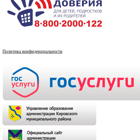
Политика конфиденциальности