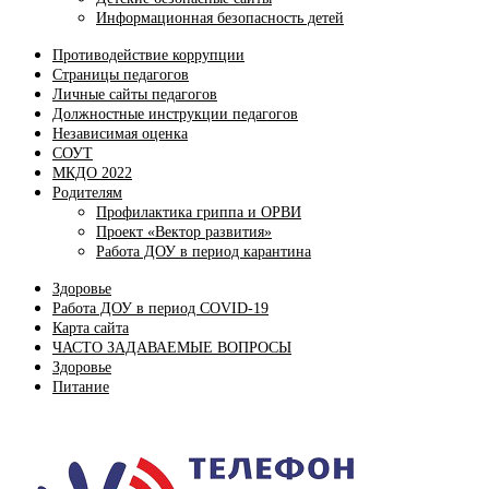
Информационная безопасность детей
Противодействие коррупции
Страницы педагогов
Личные сайты педагогов
Должностные инструкции педагогов
Независимая оценка
СОУТ
МКДО 2022
Родителям
Профилактика гриппа и ОРВИ
Проект «Вектор развития»
Работа ДОУ в период карантина
Здоровье
Работа ДОУ в период COVID-19
Карта сайта
ЧАСТО ЗАДАВАЕМЫЕ ВОПРОСЫ
Здоровье
Питание