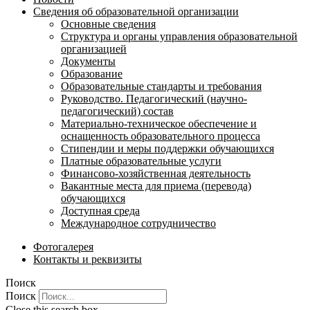
Сведения об образовательной организации
Основные сведения
Структура и органы управления образовательной
организацией
Документы
Образование
Образовательные стандарты и требования
Руководство. Педагогический (научно-
педагогический) состав
Материально-техническое обеспечение и
оснащенность образовательного процесса
Стипендии и меры поддержки обучающихся
Платные образовательные услуги
Финансово-хозяйственная деятельность
Вакантные места для приема (перевода)
обучающихся
Доступная среда
Международное сотрудничество
Фотогалерея
Контакты и реквизиты
Поиск
Поиск
Close this search box.