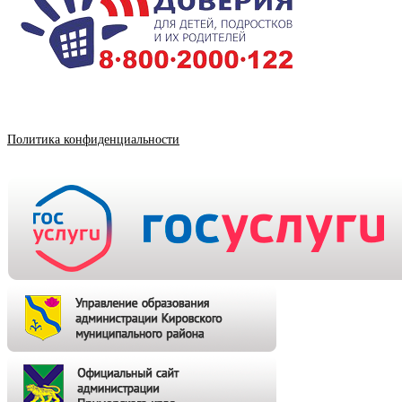
Политика конфиденциальности