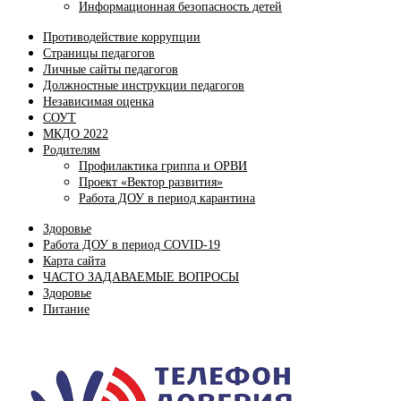
Информационная безопасность детей
Противодействие коррупции
Страницы педагогов
Личные сайты педагогов
Должностные инструкции педагогов
Независимая оценка
СОУТ
МКДО 2022
Родителям
Профилактика гриппа и ОРВИ
Проект «Вектор развития»
Работа ДОУ в период карантина
Здоровье
Работа ДОУ в период COVID-19
Карта сайта
ЧАСТО ЗАДАВАЕМЫЕ ВОПРОСЫ
Здоровье
Питание