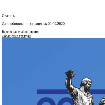
Скачать
Дата обновления страницы: 02.09.2020
Версия для слабовидящих
Обращения граждан