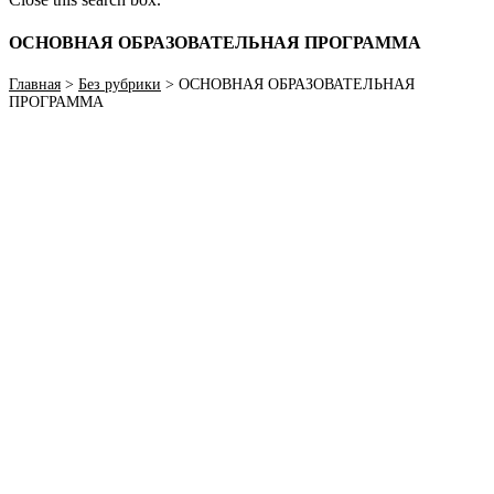
ОСНОВНАЯ ОБРАЗОВАТЕЛЬНАЯ ПРОГРАММА
Главная
>
Без рубрики
>
ОСНОВНАЯ ОБРАЗОВАТЕЛЬНАЯ
ПРОГРАММА