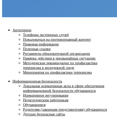
Антитеррор
Телефоны экстренных служб
Пожаловаться на противоправный контент
Правовая информация
Полезные ссылки
Регламенты образовательной организации
Памятки действия в чрезвычайных ситуациях
Методические рекомендации по профилактике
терроризма в молодежной среде
Мероприятия по профилактике терроризма
Информационная безопасность
Локальные нормативные акты в сфере обеспечения
информационной безопасности обучающихся
Нормативное регулирование
Педагогическим работникам
Обучающимся
Родителям (законным представителям) обучающихся
Детские безопасные сайты