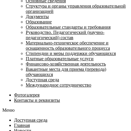
Основные сведения
Структура и органы управления образовательной
организацией
Документы
Образование
Образовательные стандарты и требования
Руководство. Педагогический (научно-
педагогический) состав
Материально-техническое обеспечение и
оснащенность образовательного процесса
Стипендии и меры поддержки обучающихся
Платные образовательные услуги
Финансово-хозяйственная деятельность
Вакантные места для приема (перевода)
обучающихся
Доступная среда
Международное сотрудничество
Фотогалерея
Контакты и реквизиты
Меню
Доступная среда
Главная
Новости