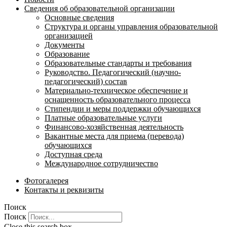
Сведения об образовательной организации
Основные сведения
Структура и органы управления образовательной
организацией
Документы
Образование
Образовательные стандарты и требования
Руководство. Педагогический (научно-
педагогический) состав
Материально-техническое обеспечение и
оснащенность образовательного процесса
Стипендии и меры поддержки обучающихся
Платные образовательные услуги
Финансово-хозяйственная деятельность
Вакантные места для приема (перевода)
обучающихся
Доступная среда
Международное сотрудничество
Фотогалерея
Контакты и реквизиты
Поиск
Поиск
Close this search box.