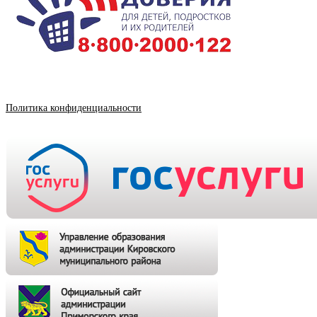
Политика конфиденциальности