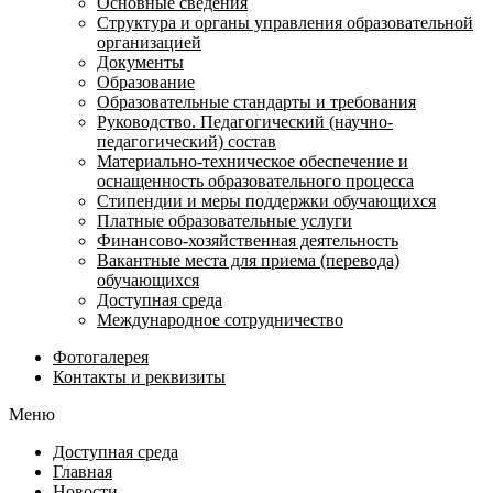
Основные сведения
Структура и органы управления образовательной
организацией
Документы
Образование
Образовательные стандарты и требования
Руководство. Педагогический (научно-
педагогический) состав
Материально-техническое обеспечение и
оснащенность образовательного процесса
Стипендии и меры поддержки обучающихся
Платные образовательные услуги
Финансово-хозяйственная деятельность
Вакантные места для приема (перевода)
обучающихся
Доступная среда
Международное сотрудничество
Фотогалерея
Контакты и реквизиты
Меню
Доступная среда
Главная
Новости