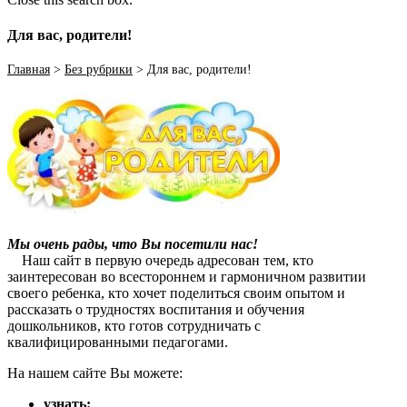
Для вас, родители!
Главная
>
Без рубрики
>
Для вас, родители!
Мы очень рады, что Вы посетили нас!
Наш сайт в первую очередь адресован тем, кто
заинтересован во всестороннем и гармоничном развитии
своего ребенка, кто хочет поделиться своим опытом и
рассказать о трудностях воспитания и обучения
дошкольников, кто готов сотрудничать с
квалифицированными педагогами.
На нашем сайте Вы можете:
узнать: