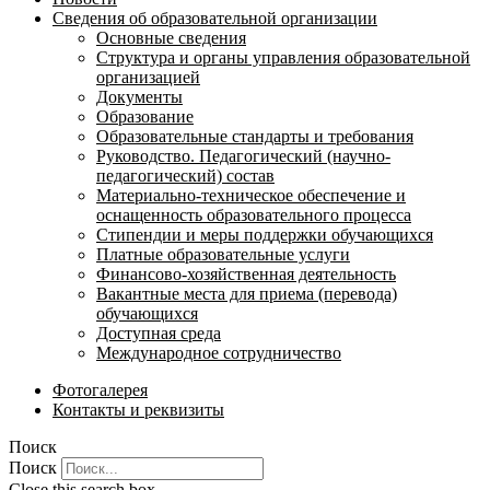
Сведения об образовательной организации
Основные сведения
Структура и органы управления образовательной
организацией
Документы
Образование
Образовательные стандарты и требования
Руководство. Педагогический (научно-
педагогический) состав
Материально-техническое обеспечение и
оснащенность образовательного процесса
Стипендии и меры поддержки обучающихся
Платные образовательные услуги
Финансово-хозяйственная деятельность
Вакантные места для приема (перевода)
обучающихся
Доступная среда
Международное сотрудничество
Фотогалерея
Контакты и реквизиты
Поиск
Поиск
Close this search box.