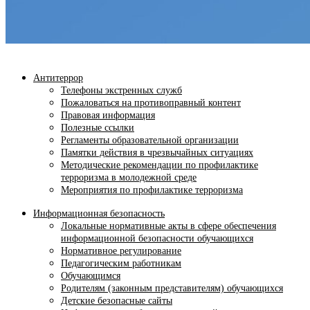
Антитеррор
Телефоны экстренных служб
Пожаловаться на противоправный контент
Правовая информация
Полезные ссылки
Регламенты образовательной организации
Памятки действия в чрезвычайных ситуациях
Методические рекомендации по профилактике
терроризма в молодежной среде
Мероприятия по профилактике терроризма
Информационная безопасность
Локальные нормативные акты в сфере обеспечения
информационной безопасности обучающихся
Нормативное регулирование
Педагогическим работникам
Обучающимся
Родителям (законным представителям) обучающихся
Детские безопасные сайты