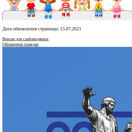
Дата обновления страницы: 15.07.2021
Версия для слабовидящих
Обращения граждан