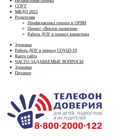
Независимая оценка
СОУТ
МКДО 2022
Родителям
Профилактика гриппа и ОРВИ
Проект «Вектор развития»
Работа ДОУ в период карантина
Здоровье
Работа ДОУ в период COVID-19
Карта сайта
ЧАСТО ЗАДАВАЕМЫЕ ВОПРОСЫ
Здоровье
Питание