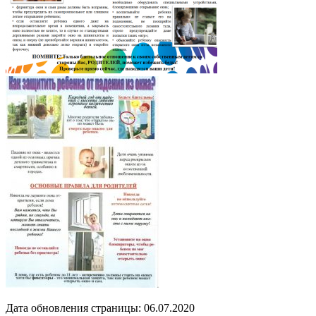
Дата обновления страницы: 06.07.2020