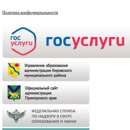
Политика конфиденциальности