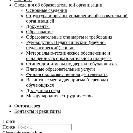
Сведения об образовательной организации
Основные сведения
Структура и органы управления образовательной
организацией
Документы
Образование
Образовательные стандарты и требования
Руководство. Педагогический (научно-
педагогический) состав
Материально-техническое обеспечение и
оснащенность образовательного процесса
Стипендии и меры поддержки обучающихся
Платные образовательные услуги
Финансово-хозяйственная деятельность
Вакантные места для приема (перевода)
обучающихся
Доступная среда
Международное сотрудничество
Фотогалерея
Контакты и реквизиты
Поиск
Поиск
Close this search box.