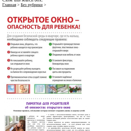
Главная
>
Без рубрики
>