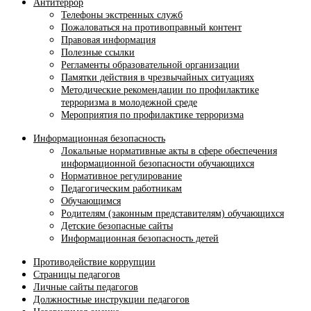
Антитеррор
Телефоны экстренных служб
Пожаловаться на противоправный контент
Правовая информация
Полезные ссылки
Регламенты образовательной организации
Памятки действия в чрезвычайных ситуациях
Методические рекомендации по профилактике
терроризма в молодежной среде
Мероприятия по профилактике терроризма
Информационная безопасность
Локальные нормативные акты в сфере обеспечения
информационной безопасности обучающихся
Нормативное регулирование
Педагогическим работникам
Обучающимся
Родителям (законным представителям) обучающихся
Детские безопасные сайты
Информационная безопасность детей
Противодействие коррупции
Страницы педагогов
Личные сайты педагогов
Должностные инструкции педагогов